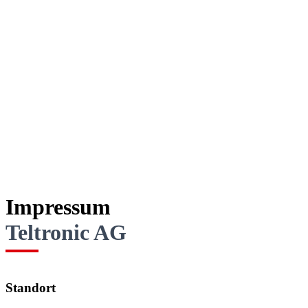
Impressum
Teltronic AG
Standort