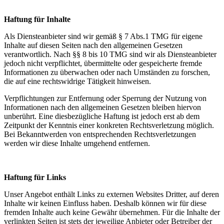
Haftung für Inhalte
Als Diensteanbieter sind wir gemäß § 7 Abs.1 TMG für eigene
Inhalte auf diesen Seiten nach den allgemeinen Gesetzen
verantwortlich. Nach §§ 8 bis 10 TMG sind wir als Diensteanbieter
jedoch nicht verpflichtet, übermittelte oder gespeicherte fremde
Informationen zu überwachen oder nach Umständen zu forschen,
die auf eine rechtswidrige Tätigkeit hinweisen.
Verpflichtungen zur Entfernung oder Sperrung der Nutzung von
Informationen nach den allgemeinen Gesetzen bleiben hiervon
unberührt. Eine diesbezügliche Haftung ist jedoch erst ab dem
Zeitpunkt der Kenntnis einer konkreten Rechtsverletzung möglich.
Bei Bekanntwerden von entsprechenden Rechtsverletzungen
werden wir diese Inhalte umgehend entfernen.
Haftung für Links
Unser Angebot enthält Links zu externen Websites Dritter, auf deren
Inhalte wir keinen Einfluss haben. Deshalb können wir für diese
fremden Inhalte auch keine Gewähr übernehmen. Für die Inhalte der
verlinkten Seiten ist stets der jeweilige Anbieter oder Betreiber der