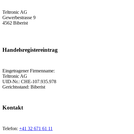
Teltronic AG
Gewerbestrasse 9
4562 Biberist
Handelsregistereintrag
Eingetragener Firmenname:
Teltronic AG
UID-Nr.: CHE-107.935.978
Gerichtsstand: Biberist
Kontakt
Telefon:
+41 32 671 61 11