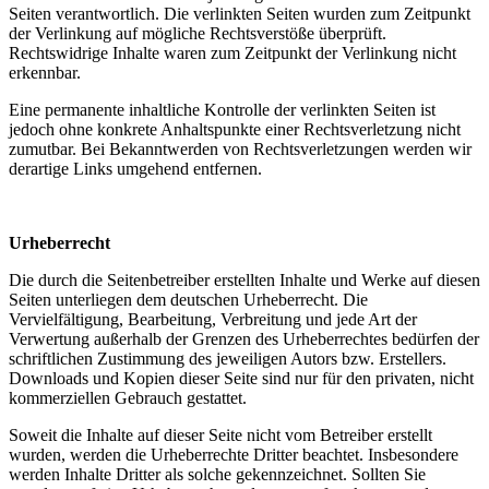
Seiten verantwortlich. Die verlinkten Seiten wurden zum Zeitpunkt
der Verlinkung auf mögliche Rechtsverstöße überprüft.
Rechtswidrige Inhalte waren zum Zeitpunkt der Verlinkung nicht
erkennbar.
Eine permanente inhaltliche Kontrolle der verlinkten Seiten ist
jedoch ohne konkrete Anhaltspunkte einer Rechtsverletzung nicht
zumutbar. Bei Bekanntwerden von Rechtsverletzungen werden wir
derartige Links umgehend entfernen.
Urheberrecht
Die durch die Seitenbetreiber erstellten Inhalte und Werke auf diesen
Seiten unterliegen dem deutschen Urheberrecht. Die
Vervielfältigung, Bearbeitung, Verbreitung und jede Art der
Verwertung außerhalb der Grenzen des Urheberrechtes bedürfen der
schriftlichen Zustimmung des jeweiligen Autors bzw. Erstellers.
Downloads und Kopien dieser Seite sind nur für den privaten, nicht
kommerziellen Gebrauch gestattet.
Soweit die Inhalte auf dieser Seite nicht vom Betreiber erstellt
wurden, werden die Urheberrechte Dritter beachtet. Insbesondere
werden Inhalte Dritter als solche gekennzeichnet. Sollten Sie