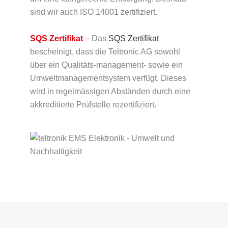
sind wir auch ISO 14001 zertifiziert.
SQS Zertifikat
–
Das
SQS Zertifikat
bescheinigt, dass die Teltronic AG sowohl
über ein Qualitäts-management- sowie ein
Umweltmanagementsystem verfügt. Dieses
wird in regelmässigen Abständen durch eine
akkreditierte Prüfstelle rezertifiziert.