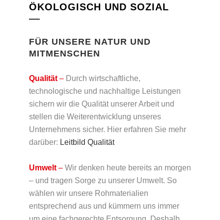
ÖKOLOGISCH UND SOZIAL
FÜR UNSERE NATUR UND
MITMENSCHEN
Qualität
–
Durch wirtschaftliche,
technologische und nachhaltige Leistungen
sichern wir die Qualität unserer Arbeit und
stellen die Weiterentwicklung unseres
Unternehmens sicher. Hier erfahren Sie mehr
darüber:
Leitbild Qualität
Umwelt
–
Wir denken heute bereits an morgen
– und tragen Sorge zu unserer Umwelt. So
wählen wir unsere Rohmaterialien
entsprechend aus und kümmern uns immer
um eine fachgerechte Entsorgung. Deshalb