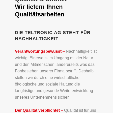
Wir liefern Ihnen
Qualitätsarbeiten
DIE TELTRONIC AG STEHT FÜR
NACHHALTIGKEIT
Verantwortungsbewusst
–
Nachhaltigkeit ist
wichtig. Einerseits im Umgang mit der Natur
und den Mitmenschen, andererseits was das
Fortbestehen unserer Firma betrifft. Deshalb
stellen wir durch eine wirtschaftliche,
ökologische und soziale Haltung die
langfristige und gesunde Weiterentwicklung
unseres Unternehmens sicher.
Der Qualität verpflichtet
–
Qualität ist für uns