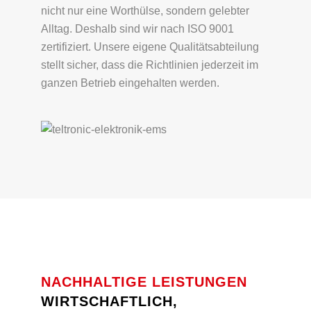
nicht nur eine Worthülse, sondern gelebter
Alltag. Deshalb sind wir nach ISO 9001
zertifiziert. Unsere eigene Qualitätsabteilung
stellt sicher, dass die Richtlinien jederzeit im
ganzen Betrieb eingehalten werden.
NACHHALTIGE LEISTUNGEN
WIRTSCHAFTLICH,