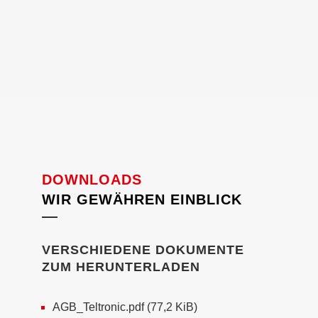
DOWNLOADS
WIR GEWÄHREN EINBLICK
VERSCHIEDENE DOKUMENTE
ZUM HERUNTERLADEN
AGB_Teltronic.pdf
(77,2 KiB)