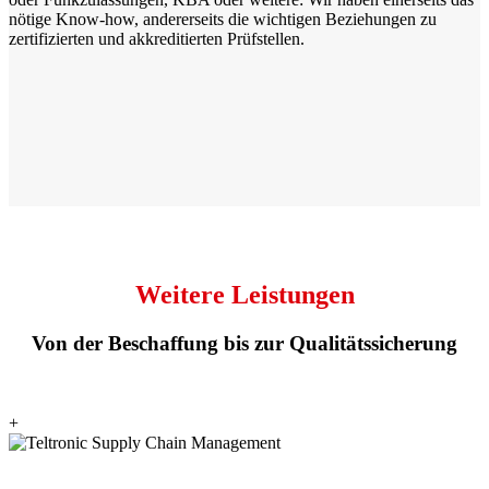
nötige Know-how, andererseits die wichtigen Beziehungen zu
zertifizierten und akkreditierten Prüfstellen.
Weitere Leistungen
Von der Beschaffung bis zur Qualitätssicherung
+