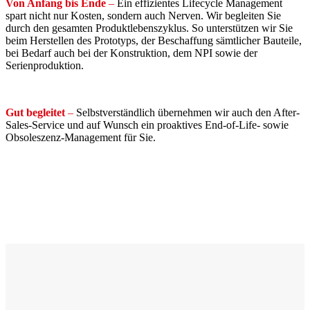
Von Anfang bis Ende
–
Ein effizientes Lifecycle Management
spart nicht nur Kosten, sondern auch Nerven. Wir begleiten Sie
durch den gesamten Produktlebenszyklus. So unterstützen wir Sie
beim Herstellen des Prototyps, der Beschaffung sämtlicher Bauteile,
bei Bedarf auch bei der Konstruktion, dem NPI sowie der
Serienproduktion.
Gut begleitet
–
Selbstverständlich übernehmen wir auch den After-
Sales-Service und auf Wunsch ein proaktives End-of-Life- sowie
Obsoleszenz-Management für Sie.