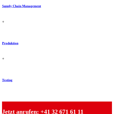
Supply Chain Management
+
Produktion
+
Testing
Jetzt anrufen:
+41 32 671 61 11