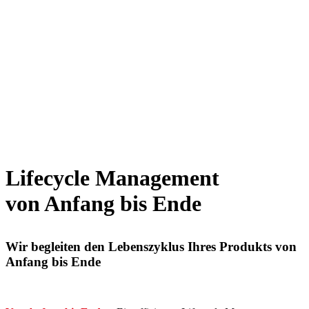
Lifecycle Management
von Anfang bis Ende
Wir begleiten den Lebenszyklus Ihres Produkts von
Anfang bis Ende