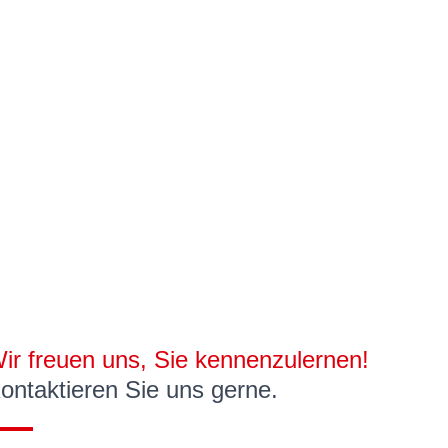
ir freuen uns, Sie kennenzulernen!
ontaktieren Sie uns gerne.